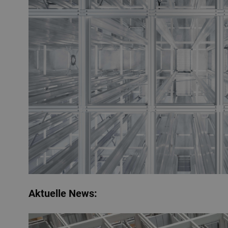
Aktuelle News: