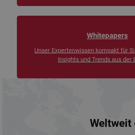
Whitepapers
Unser Expertenwissen kompakt für Si
Insights und Trends aus der 
Weltweit 