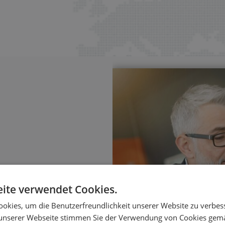
ite verwendet Cookies.
sierung
okies, um die Benutzerfreundlichkeit unserer Website zu verbes
ungen – mit klaren
unserer Webseite stimmen Sie der Verwendung von Cookies gem