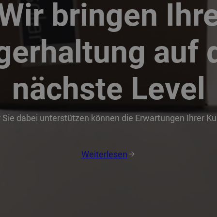
Wir bringen Ihr
gerhaltung auf 
nächste Level
r Sie dabei unterstützen können die Erwartungen Ihrer K
Weiterlesen