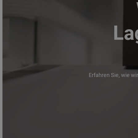
La
Erfahren Sie, wie wi