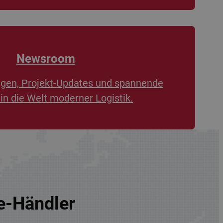
Newsroom
ngen, Projekt-Updates und spannende
 in die Welt moderner Logistik.
re-Händler