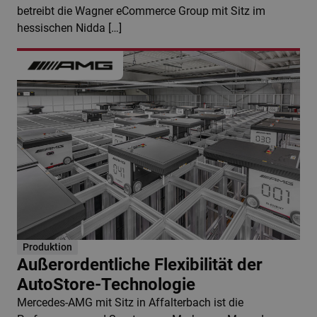
betreibt die Wagner eCommerce Group mit Sitz im
hessischen Nidda […]
Produktion
Außerordentliche Flexibilität der
AutoStore-Technologie
Mercedes-AMG mit Sitz in Affalterbach ist die