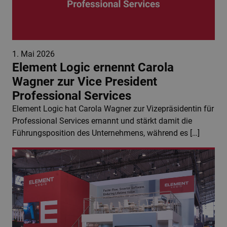
1. Mai 2026
Element Logic ernennt Carola
Wagner zur Vice President
Professional Services
Element Logic hat Carola Wagner zur Vizepräsidentin für
Professional Services ernannt und stärkt damit die
Führungsposition des Unternehmens, während es […]