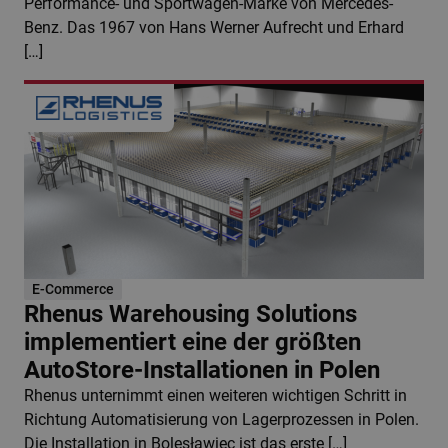
Performance- und Sportwagen-Marke von Mercedes-
Benz. Das 1967 von Hans Werner Aufrecht und Erhard
[…]
E-Commerce
Rhenus Warehousing Solutions
implementiert eine der größten
AutoStore-Installationen in Polen
Rhenus unternimmt einen weiteren wichtigen Schritt in
Richtung Automatisierung von Lagerprozessen in Polen.
Die Installation in Bolesławiec ist das erste […]