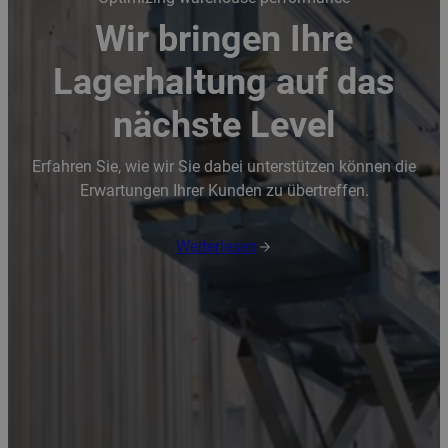
Wir bringen Ihre
Lagerhaltung auf das
nächste Level
Erfahren Sie, wie wir Sie dabei unterstützen können die
Erwartungen Ihrer Kunden zu übertreffen.
Weiterlesen