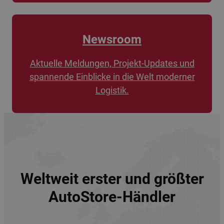
Newsroom
Aktuelle Meldungen, Projekt-Updates und
spannende Einblicke in die Welt moderner
Logistik.
Weltweit erster und größter
AutoStore-Händler