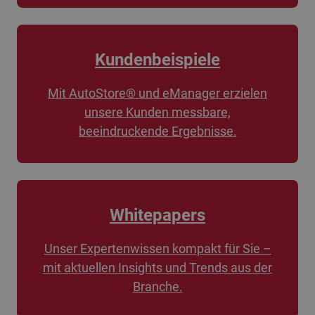
Kundenbeispiele
Mit AutoStore® und eManager erzielen
unsere Kunden messbare,
beeindruckende Ergebnisse.
Whitepapers
Unser Expertenwissen kompakt für Sie –
mit aktuellen Insights und Trends aus der
Branche.