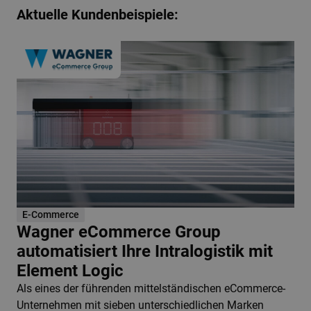
Aktuelle Kundenbeispiele:
E-Commerce
Wagner eCommerce Group
automatisiert Ihre Intralogistik mit
Element Logic
Als eines der führenden mittelständischen eCommerce-
Unternehmen mit sieben unterschiedlichen Marken