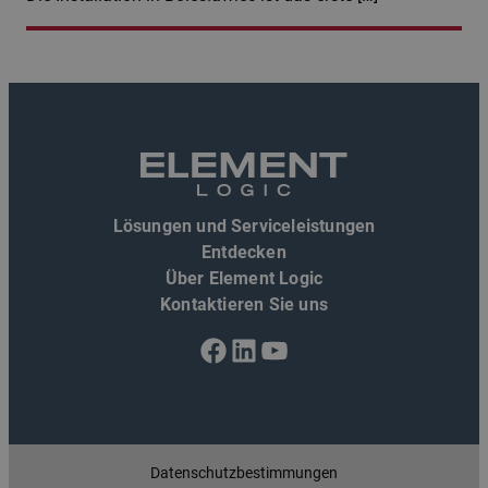
Lösungen und Serviceleistungen
Entdecken
Über Element Logic
Kontaktieren Sie uns
Facebook
LinkedIn
YouTube
Datenschutzbestimmungen