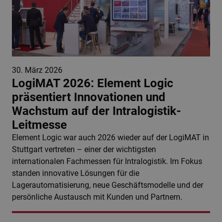
30. März 2026
LogiMAT 2026: Element Logic
präsentiert Innovationen und
Wachstum auf der Intralogistik-
Leitmesse
Element Logic war auch 2026 wieder auf der LogiMAT in
Stuttgart vertreten – einer der wichtigsten
internationalen Fachmessen für Intralogistik. Im Fokus
standen innovative Lösungen für die
Lagerautomatisierung, neue Geschäftsmodelle und der
persönliche Austausch mit Kunden und Partnern.