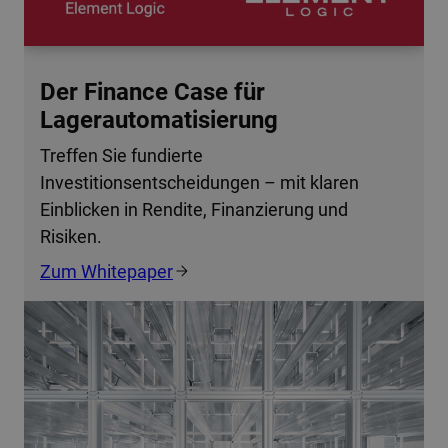
Der Finance Case für
Lagerautomatisierung
Treffen Sie fundierte
Investitionsentscheidungen – mit klaren
Einblicken in Rendite, Finanzierung und
Risiken.
Zum Whitepaper