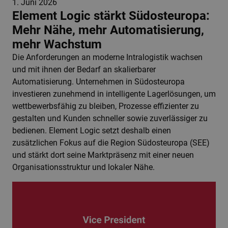
1. Juni 2026
Element Logic stärkt Südosteuropa:
Mehr Nähe, mehr Automatisierung,
mehr Wachstum
Die Anforderungen an moderne Intralogistik wachsen
und mit ihnen der Bedarf an skalierbarer
Automatisierung. Unternehmen in Südosteuropa
investieren zunehmend in intelligente Lagerlösungen, um
wettbewerbsfähig zu bleiben, Prozesse effizienter zu
gestalten und Kunden schneller sowie zuverlässiger zu
bedienen. Element Logic setzt deshalb einen
zusätzlichen Fokus auf die Region Südosteuropa (SEE)
und stärkt dort seine Marktpräsenz mit einer neuen
Organisationsstruktur und lokaler Nähe.