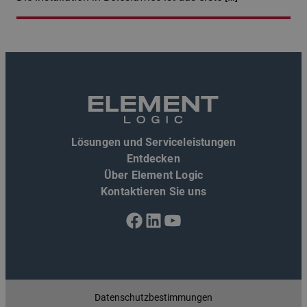
Lösungen und Serviceleistungen
Entdecken
Über Element Logic
Kontaktieren Sie uns
Facebook
LinkedIn
YouTube
Datenschutzbestimmungen