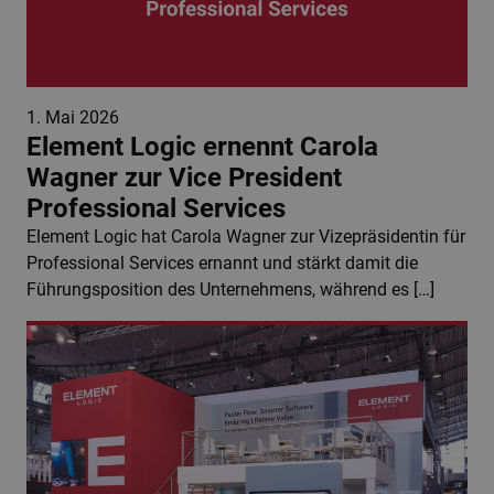
1. Mai 2026
Element Logic ernennt Carola
Wagner zur Vice President
Professional Services
Element Logic hat Carola Wagner zur Vizepräsidentin für
Professional Services ernannt und stärkt damit die
Führungsposition des Unternehmens, während es […]