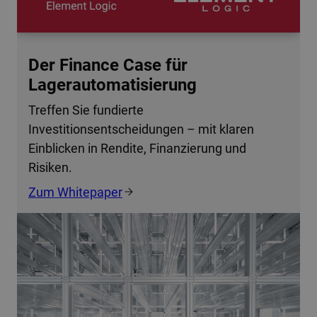
Der Finance Case für
Lagerautomatisierung
Treffen Sie fundierte
Investitionsentscheidungen – mit klaren
Einblicken in Rendite, Finanzierung und
Risiken.
Zum Whitepaper