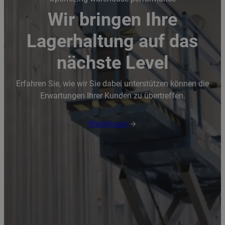
Wir bringen Ihre
Lagerhaltung auf das
nächste Level
Erfahren Sie, wie wir Sie dabei unterstützen können die
Erwartungen Ihrer Kunden zu übertreffen.
Weiterlesen