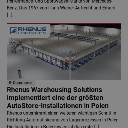
Performance- und Sportwagen-Marke von Mercedes-
Benz. Das 1967 von Hans Werner Aufrecht und Erhard
[…]
E-Commerce
Rhenus Warehousing Solutions
implementiert eine der größten
AutoStore-Installationen in Polen
Rhenus unternimmt einen weiteren wichtigen Schritt in
Richtung Automatisierung von Lagerprozessen in Polen.
Die Installation in Bolesławiec ist das erste […]