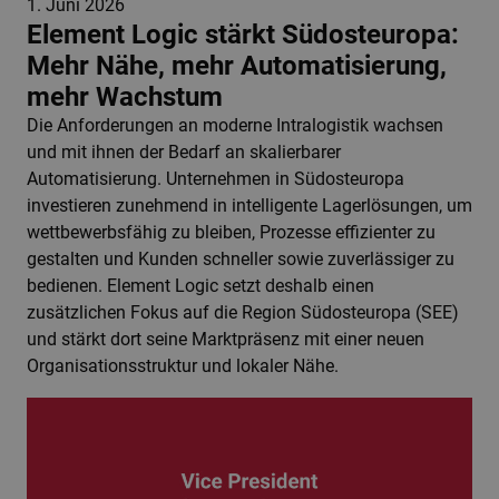
1. Juni 2026
Element Logic stärkt Südosteuropa:
Mehr Nähe, mehr Automatisierung,
mehr Wachstum
Die Anforderungen an moderne Intralogistik wachsen
und mit ihnen der Bedarf an skalierbarer
Automatisierung. Unternehmen in Südosteuropa
investieren zunehmend in intelligente Lagerlösungen, um
wettbewerbsfähig zu bleiben, Prozesse effizienter zu
gestalten und Kunden schneller sowie zuverlässiger zu
bedienen. Element Logic setzt deshalb einen
zusätzlichen Fokus auf die Region Südosteuropa (SEE)
und stärkt dort seine Marktpräsenz mit einer neuen
Organisationsstruktur und lokaler Nähe.