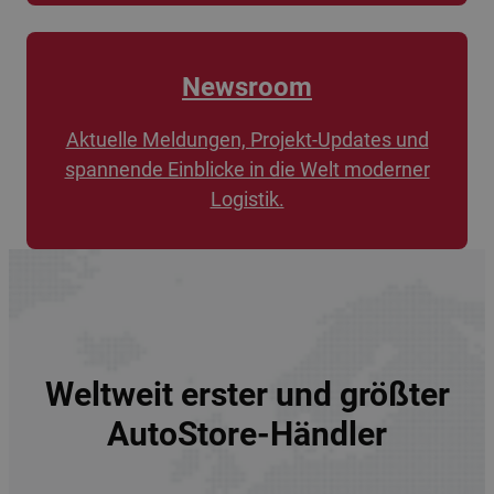
Newsroom
Aktuelle Meldungen, Projekt-Updates und
spannende Einblicke in die Welt moderner
Logistik.
Weltweit erster und größter
AutoStore-Händler