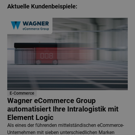
Aktuelle Kundenbeispiele:
E-Commerce
Wagner eCommerce Group
automatisiert Ihre Intralogistik mit
Element Logic
Als eines der führenden mittelständischen eCommerce-
Unternehmen mit sieben unterschiedlichen Marken