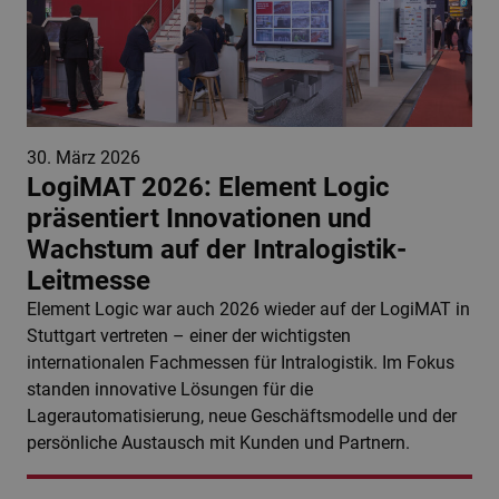
30. März 2026
LogiMAT 2026: Element Logic
präsentiert Innovationen und
Wachstum auf der Intralogistik-
Leitmesse
Element Logic war auch 2026 wieder auf der LogiMAT in
Stuttgart vertreten – einer der wichtigsten
internationalen Fachmessen für Intralogistik. Im Fokus
standen innovative Lösungen für die
Lagerautomatisierung, neue Geschäftsmodelle und der
persönliche Austausch mit Kunden und Partnern.