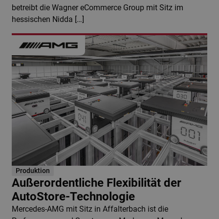
betreibt die Wagner eCommerce Group mit Sitz im
hessischen Nidda […]
Produktion
Außerordentliche Flexibilität der
AutoStore-Technologie
Mercedes-AMG mit Sitz in Affalterbach ist die