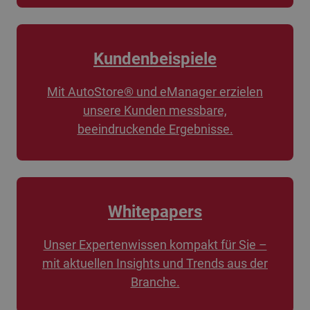
Kundenbeispiele
Mit AutoStore® und eManager erzielen
unsere Kunden messbare,
beeindruckende Ergebnisse.
Whitepapers
Unser Expertenwissen kompakt für Sie –
mit aktuellen Insights und Trends aus der
Branche.