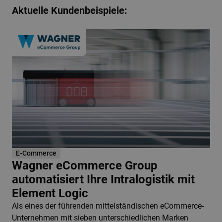
Aktuelle Kundenbeispiele:
E-Commerce
Wagner eCommerce Group
automatisiert Ihre Intralogistik mit
Element Logic
Als eines der führenden mittelständischen eCommerce-
Unternehmen mit sieben unterschiedlichen Marken