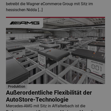
betreibt die Wagner eCommerce Group mit Sitz im
hessischen Nidda […]
Produktion
Außerordentliche Flexibilität der
AutoStore-Technologie
Mercedes-AMG mit Sitz in Affalterbach ist die