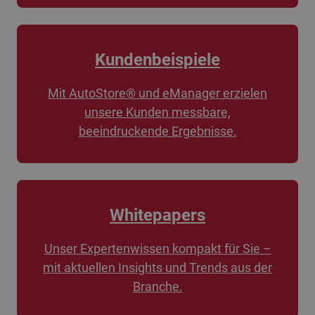
Kundenbeispiele
Mit AutoStore® und eManager erzielen
unsere Kunden messbare,
beeindruckende Ergebnisse.
Whitepapers
Unser Expertenwissen kompakt für Sie –
mit aktuellen Insights und Trends aus der
Branche.