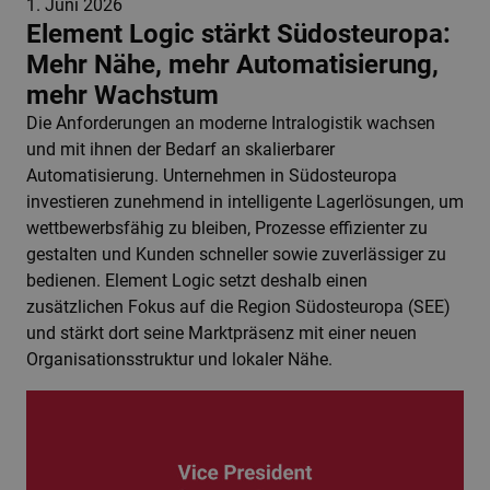
1. Juni 2026
Element Logic stärkt Südosteuropa:
Mehr Nähe, mehr Automatisierung,
mehr Wachstum
Die Anforderungen an moderne Intralogistik wachsen
und mit ihnen der Bedarf an skalierbarer
Automatisierung. Unternehmen in Südosteuropa
investieren zunehmend in intelligente Lagerlösungen, um
wettbewerbsfähig zu bleiben, Prozesse effizienter zu
gestalten und Kunden schneller sowie zuverlässiger zu
bedienen. Element Logic setzt deshalb einen
zusätzlichen Fokus auf die Region Südosteuropa (SEE)
und stärkt dort seine Marktpräsenz mit einer neuen
Organisationsstruktur und lokaler Nähe.