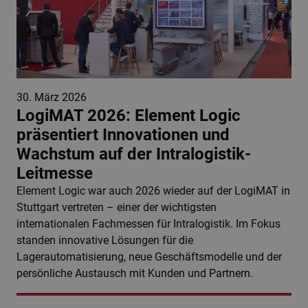
30. März 2026
LogiMAT 2026: Element Logic
präsentiert Innovationen und
Wachstum auf der Intralogistik-
Leitmesse
Element Logic war auch 2026 wieder auf der LogiMAT in
Stuttgart vertreten – einer der wichtigsten
internationalen Fachmessen für Intralogistik. Im Fokus
standen innovative Lösungen für die
Lagerautomatisierung, neue Geschäftsmodelle und der
persönliche Austausch mit Kunden und Partnern.