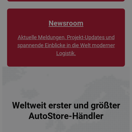
Newsroom
Aktuelle Meldungen, Projekt-Updates und
spannende Einblicke in die Welt moderner
Logistik.
Weltweit erster und größter
AutoStore-Händler