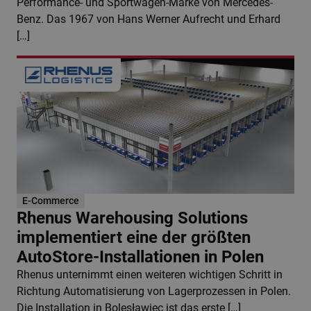
Performance- und Sportwagen-Marke von Mercedes-
Benz. Das 1967 von Hans Werner Aufrecht und Erhard
[…]
E-Commerce
Rhenus Warehousing Solutions
implementiert eine der größten
AutoStore-Installationen in Polen
Rhenus unternimmt einen weiteren wichtigen Schritt in
Richtung Automatisierung von Lagerprozessen in Polen.
Die Installation in Bolesławiec ist das erste […]