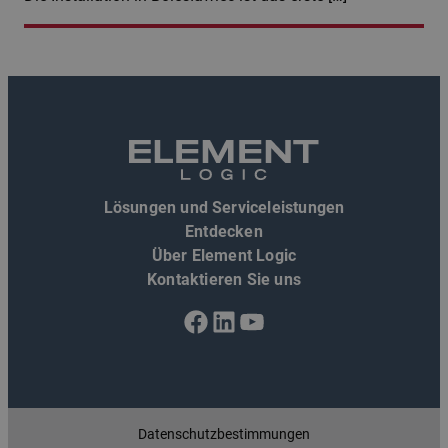
Lösungen und Serviceleistungen
Entdecken
Über Element Logic
Kontaktieren Sie uns
Facebook
LinkedIn
YouTube
Datenschutzbestimmungen