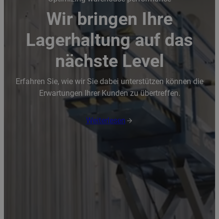
Wir bringen Ihre
Lagerhaltung auf das
nächste Level
Erfahren Sie, wie wir Sie dabei unterstützen können die
Erwartungen Ihrer Kunden zu übertreffen.
Weiterlesen