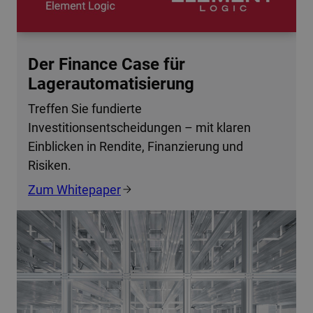
Der Finance Case für
Lagerautomatisierung
Treffen Sie fundierte
Investitionsentscheidungen – mit klaren
Einblicken in Rendite, Finanzierung und
Risiken.
Zum Whitepaper