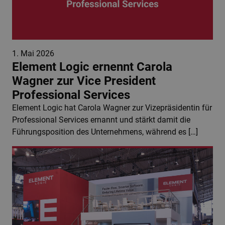
1. Mai 2026
Element Logic ernennt Carola
Wagner zur Vice President
Professional Services
Element Logic hat Carola Wagner zur Vizepräsidentin für
Professional Services ernannt und stärkt damit die
Führungsposition des Unternehmens, während es […]