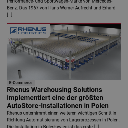
Performance- und Sportwagen-Marke von Mercedes-
Benz. Das 1967 von Hans Werner Aufrecht und Erhard
[…]
E-Commerce
Rhenus Warehousing Solutions
implementiert eine der größten
AutoStore-Installationen in Polen
Rhenus unternimmt einen weiteren wichtigen Schritt in
Richtung Automatisierung von Lagerprozessen in Polen.
Die Installation in Bolesławiec ist das erste […]