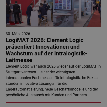
30. März 2026
LogiMAT 2026: Element Logic
präsentiert Innovationen und
Wachstum auf der Intralogistik-
Leitmesse
Element Logic war auch 2026 wieder auf der LogiMAT in
Stuttgart vertreten – einer der wichtigsten
internationalen Fachmessen für Intralogistik. Im Fokus
standen innovative Lösungen für die
Lagerautomatisierung, neue Geschäftsmodelle und der
persönliche Austausch mit Kunden und Partnern.