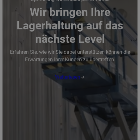
Wir bringen Ihre
Lagerhaltung auf das
nächste Level
Erfahren Sie, wie wir Sie dabei unterstützen können die
Erwartungen Ihrer Kunden zu übertreffen.
Weiterlesen