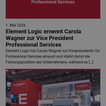
1. Mai 2026
Element Logic ernennt Carola
Wagner zur Vice President
Professional Services
Element Logic hat Carola Wagner zur Vizepräsidentin für
Professional Services ernannt und stärkt damit die
Führungsposition des Unternehmens, während es […]