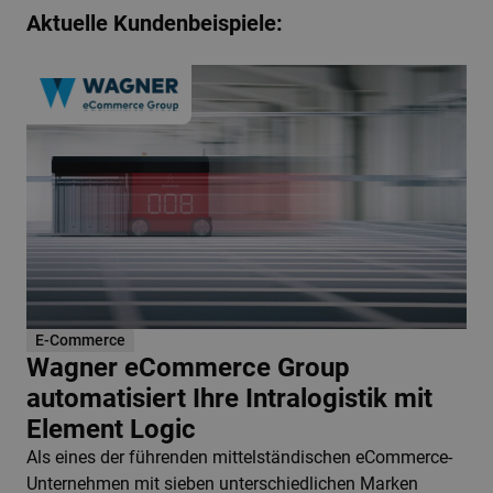
Aktuelle Kundenbeispiele:
E-Commerce
Wagner eCommerce Group
automatisiert Ihre Intralogistik mit
Element Logic
Als eines der führenden mittelständischen eCommerce-
Unternehmen mit sieben unterschiedlichen Marken