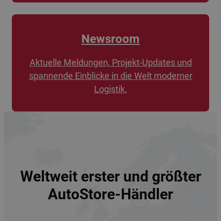
Newsroom
Aktuelle Meldungen, Projekt-Updates und
spannende Einblicke in die Welt moderner
Logistik.
Weltweit erster und größter
AutoStore-Händler