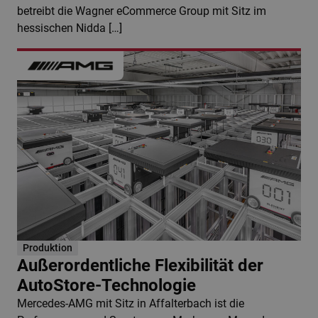
betreibt die Wagner eCommerce Group mit Sitz im
hessischen Nidda […]
Produktion
Außerordentliche Flexibilität der
AutoStore-Technologie
Mercedes-AMG mit Sitz in Affalterbach ist die