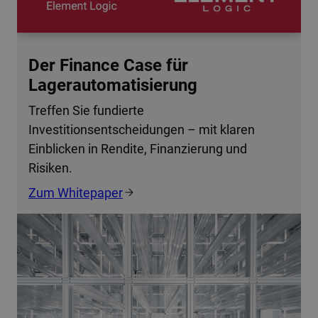
Der Finance Case für
Lagerautomatisierung
Treffen Sie fundierte
Investitionsentscheidungen – mit klaren
Einblicken in Rendite, Finanzierung und
Risiken.
Zum Whitepaper