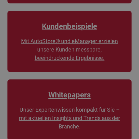
Kundenbeispiele
Mit AutoStore® und eManager erzielen
unsere Kunden messbare,
beeindruckende Ergebnisse.
Whitepapers
Unser Expertenwissen kompakt für Sie –
mit aktuellen Insights und Trends aus der
Branche.