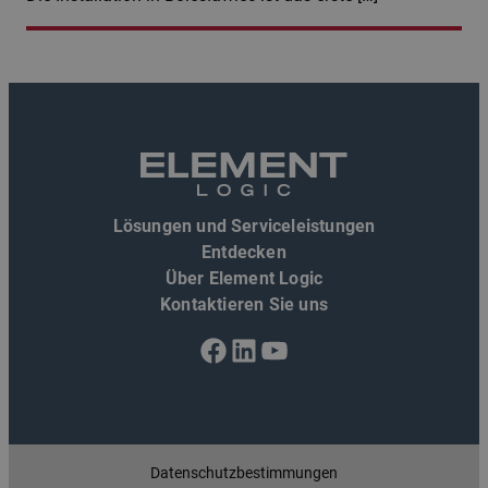
Lösungen und Serviceleistungen
Entdecken
Über Element Logic
Kontaktieren Sie uns
Facebook
LinkedIn
YouTube
Datenschutzbestimmungen