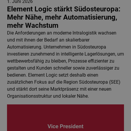
1. Juni 2026
Element Logic stärkt Südosteuropa:
Mehr Nähe, mehr Automatisierung,
mehr Wachstum
Die Anforderungen an moderne Intralogistik wachsen
und mit ihnen der Bedarf an skalierbarer
Automatisierung. Unternehmen in Südosteuropa
investieren zunehmend in intelligente Lagerlösungen, um
wettbewerbsfähig zu bleiben, Prozesse effizienter zu
gestalten und Kunden schneller sowie zuverlässiger zu
bedienen. Element Logic setzt deshalb einen
zusätzlichen Fokus auf die Region Südosteuropa (SEE)
und stärkt dort seine Marktpräsenz mit einer neuen
Organisationsstruktur und lokaler Nähe.