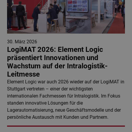
30. März 2026
LogiMAT 2026: Element Logic
präsentiert Innovationen und
Wachstum auf der Intralogistik-
Leitmesse
Element Logic war auch 2026 wieder auf der LogiMAT in
Stuttgart vertreten – einer der wichtigsten
internationalen Fachmessen für Intralogistik. Im Fokus
standen innovative Lösungen für die
Lagerautomatisierung, neue Geschäftsmodelle und der
persönliche Austausch mit Kunden und Partnern.