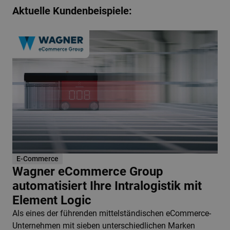
Aktuelle Kundenbeispiele:
E-Commerce
Wagner eCommerce Group
automatisiert Ihre Intralogistik mit
Element Logic
Als eines der führenden mittelständischen eCommerce-
Unternehmen mit sieben unterschiedlichen Marken