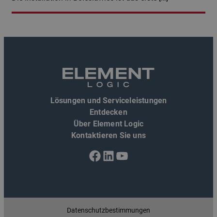
Lösungen und Serviceleistungen
Entdecken
Über Element Logic
Kontaktieren Sie uns
Facebook
LinkedIn
YouTube
Datenschutzbestimmungen