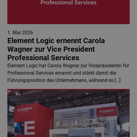
1. Mai 2026
Element Logic ernennt Carola
Wagner zur Vice President
Professional Services
Element Logic hat Carola Wagner zur Vizepräsidentin für
Professional Services ernannt und stärkt damit die
Führungsposition des Unternehmens, während es […]