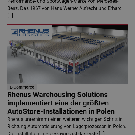
Performance- und Sportwagen-Marke von Mercedes-
Benz. Das 1967 von Hans Werner Aufrecht und Erhard
[…]
E-Commerce
Rhenus Warehousing Solutions
implementiert eine der größten
AutoStore-Installationen in Polen
Rhenus unternimmt einen weiteren wichtigen Schritt in
Richtung Automatisierung von Lagerprozessen in Polen.
Die Installation in Bolesławiec ist das erste […]