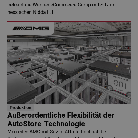
betreibt die Wagner eCommerce Group mit Sitz im
hessischen Nidda […]
Produktion
Außerordentliche Flexibilität der
AutoStore-Technologie
Mercedes-AMG mit Sitz in Affalterbach ist die