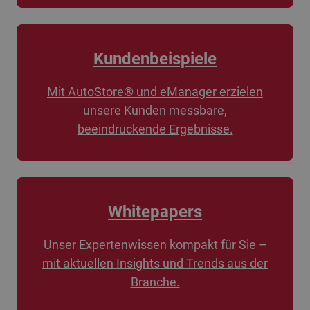
Kundenbeispiele
Mit AutoStore® und eManager erzielen
unsere Kunden messbare,
beeindruckende Ergebnisse.
Whitepapers
Unser Expertenwissen kompakt für Sie –
mit aktuellen Insights und Trends aus der
Branche.