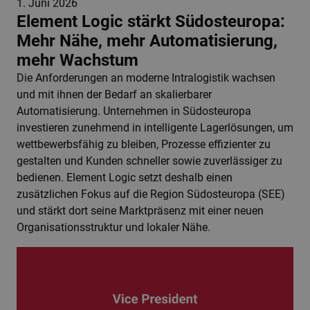
1. Juni 2026
Element Logic stärkt Südosteuropa:
Mehr Nähe, mehr Automatisierung,
mehr Wachstum
Die Anforderungen an moderne Intralogistik wachsen
und mit ihnen der Bedarf an skalierbarer
Automatisierung. Unternehmen in Südosteuropa
investieren zunehmend in intelligente Lagerlösungen, um
wettbewerbsfähig zu bleiben, Prozesse effizienter zu
gestalten und Kunden schneller sowie zuverlässiger zu
bedienen. Element Logic setzt deshalb einen
zusätzlichen Fokus auf die Region Südosteuropa (SEE)
und stärkt dort seine Marktpräsenz mit einer neuen
Organisationsstruktur und lokaler Nähe.