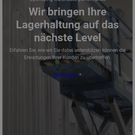
Wir bringen Ihre
Lagerhaltung auf das
nächste Level
Erfahren Sie, wie wir Sie dabei unterstützen können die
Erwartungen Ihrer Kunden zu übertreffen.
Weiterlesen