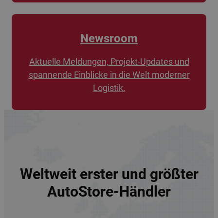
Newsroom
Aktuelle Meldungen, Projekt-Updates und
spannende Einblicke in die Welt moderner
Logistik.
Weltweit erster und größter
AutoStore-Händler