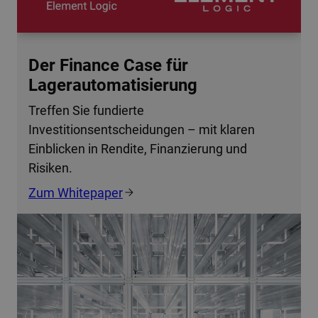
Der Finance Case für
Lagerautomatisierung
Treffen Sie fundierte
Investitionsentscheidungen – mit klaren
Einblicken in Rendite, Finanzierung und
Risiken.
Zum Whitepaper