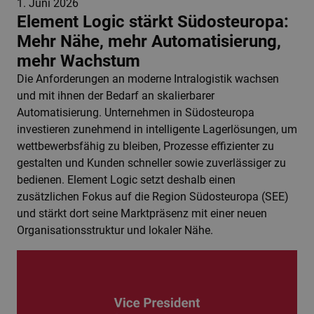
1. Juni 2026
Element Logic stärkt Südosteuropa:
Mehr Nähe, mehr Automatisierung,
mehr Wachstum
Die Anforderungen an moderne Intralogistik wachsen
und mit ihnen der Bedarf an skalierbarer
Automatisierung. Unternehmen in Südosteuropa
investieren zunehmend in intelligente Lagerlösungen, um
wettbewerbsfähig zu bleiben, Prozesse effizienter zu
gestalten und Kunden schneller sowie zuverlässiger zu
bedienen. Element Logic setzt deshalb einen
zusätzlichen Fokus auf die Region Südosteuropa (SEE)
und stärkt dort seine Marktpräsenz mit einer neuen
Organisationsstruktur und lokaler Nähe.