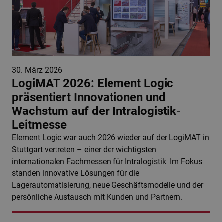
30. März 2026
LogiMAT 2026: Element Logic
präsentiert Innovationen und
Wachstum auf der Intralogistik-
Leitmesse
Element Logic war auch 2026 wieder auf der LogiMAT in
Stuttgart vertreten – einer der wichtigsten
internationalen Fachmessen für Intralogistik. Im Fokus
standen innovative Lösungen für die
Lagerautomatisierung, neue Geschäftsmodelle und der
persönliche Austausch mit Kunden und Partnern.