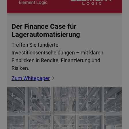
Der Finance Case für
Lagerautomatisierung
Treffen Sie fundierte
Investitionsentscheidungen – mit klaren
Einblicken in Rendite, Finanzierung und
Risiken.
Zum Whitepaper