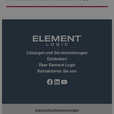
Lösungen und Serviceleistungen
Entdecken
Über Element Logic
Kontaktieren Sie uns
Facebook
LinkedIn
YouTube
Datenschutzbestimmungen