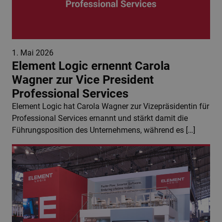
1. Mai 2026
Element Logic ernennt Carola
Wagner zur Vice President
Professional Services
Element Logic hat Carola Wagner zur Vizepräsidentin für
Professional Services ernannt und stärkt damit die
Führungsposition des Unternehmens, während es […]