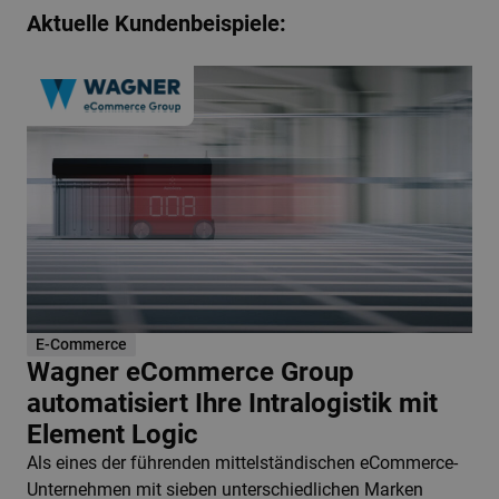
Aktuelle Kundenbeispiele:
E-Commerce
Wagner eCommerce Group
automatisiert Ihre Intralogistik mit
Element Logic
Als eines der führenden mittelständischen eCommerce-
Unternehmen mit sieben unterschiedlichen Marken