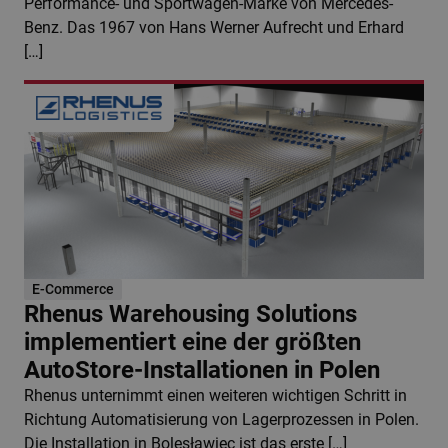
Performance- und Sportwagen-Marke von Mercedes-
Benz. Das 1967 von Hans Werner Aufrecht und Erhard
[…]
E-Commerce
Rhenus Warehousing Solutions
implementiert eine der größten
AutoStore-Installationen in Polen
Rhenus unternimmt einen weiteren wichtigen Schritt in
Richtung Automatisierung von Lagerprozessen in Polen.
Die Installation in Bolesławiec ist das erste […]