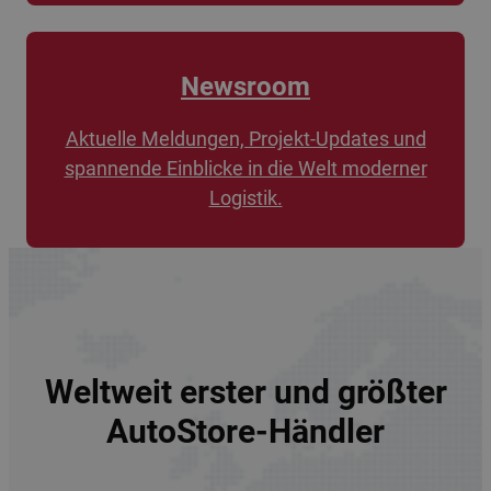
Newsroom
Aktuelle Meldungen, Projekt-Updates und
spannende Einblicke in die Welt moderner
Logistik.
Weltweit erster und größter
AutoStore-Händler