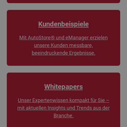
Kundenbeispiele
Mit AutoStore® und eManager erzielen
unsere Kunden messbare,
beeindruckende Ergebnisse.
Whitepapers
Unser Expertenwissen kompakt für Sie –
mit aktuellen Insights und Trends aus der
Branche.