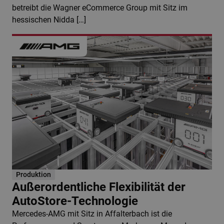
betreibt die Wagner eCommerce Group mit Sitz im
hessischen Nidda […]
Produktion
Außerordentliche Flexibilität der
AutoStore-Technologie
Mercedes-AMG mit Sitz in Affalterbach ist die