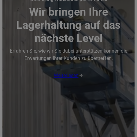
Wir bringen Ihre
Lagerhaltung auf das
nächste Level
Erfahren Sie, wie wir Sie dabei unterstützen können die
Erwartungen Ihrer Kunden zu übertreffen.
Weiterlesen