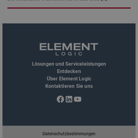
Lösungen und Serviceleistungen
Entdecken
Über Element Logic
Kontaktieren Sie uns
Facebook
LinkedIn
YouTube
Datenschutzbestimmungen