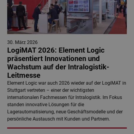
30. März 2026
LogiMAT 2026: Element Logic
präsentiert Innovationen und
Wachstum auf der Intralogistik-
Leitmesse
Element Logic war auch 2026 wieder auf der LogiMAT in
Stuttgart vertreten – einer der wichtigsten
internationalen Fachmessen für Intralogistik. Im Fokus
standen innovative Lösungen für die
Lagerautomatisierung, neue Geschäftsmodelle und der
persönliche Austausch mit Kunden und Partnern.