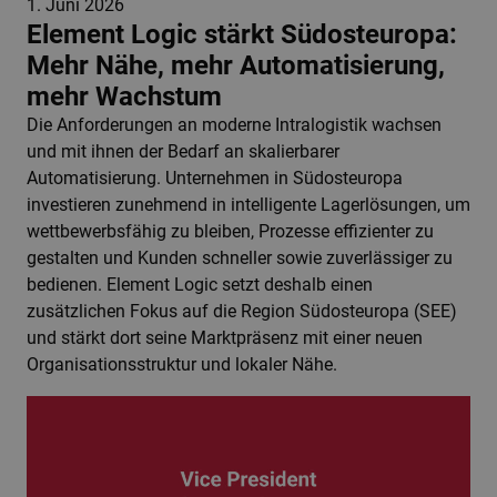
1. Juni 2026
Element Logic stärkt Südosteuropa:
Mehr Nähe, mehr Automatisierung,
mehr Wachstum
Die Anforderungen an moderne Intralogistik wachsen
und mit ihnen der Bedarf an skalierbarer
Automatisierung. Unternehmen in Südosteuropa
investieren zunehmend in intelligente Lagerlösungen, um
wettbewerbsfähig zu bleiben, Prozesse effizienter zu
gestalten und Kunden schneller sowie zuverlässiger zu
bedienen. Element Logic setzt deshalb einen
zusätzlichen Fokus auf die Region Südosteuropa (SEE)
und stärkt dort seine Marktpräsenz mit einer neuen
Organisationsstruktur und lokaler Nähe.