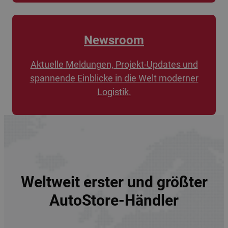
Newsroom
Aktuelle Meldungen, Projekt-Updates und
spannende Einblicke in die Welt moderner
Logistik.
Weltweit erster und größter
AutoStore-Händler