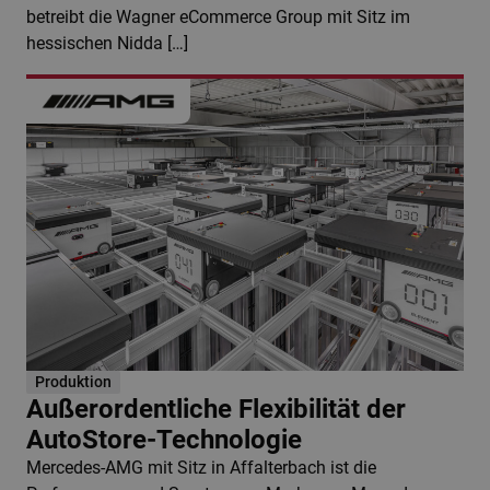
betreibt die Wagner eCommerce Group mit Sitz im
hessischen Nidda […]
Produktion
Außerordentliche Flexibilität der
AutoStore-Technologie
Mercedes-AMG mit Sitz in Affalterbach ist die