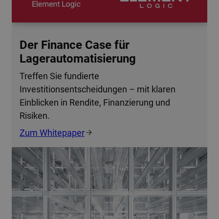
Der Finance Case für
Lagerautomatisierung
Treffen Sie fundierte
Investitionsentscheidungen – mit klaren
Einblicken in Rendite, Finanzierung und
Risiken.
Zum Whitepaper