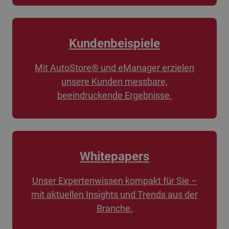
Kundenbeispiele
Mit AutoStore® und eManager erzielen
unsere Kunden messbare,
beeindruckende Ergebnisse.
Whitepapers
Unser Expertenwissen kompakt für Sie –
mit aktuellen Insights und Trends aus der
Branche.