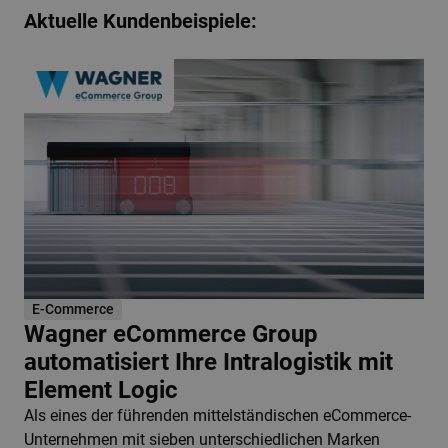
Aktuelle Kundenbeispiele:
E-Commerce
Wagner eCommerce Group
automatisiert Ihre Intralogistik mit
Element Logic
Als eines der führenden mittelständischen eCommerce-
Unternehmen mit sieben unterschiedlichen Marken