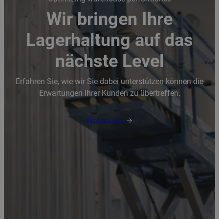
Wir bringen Ihre
Lagerhaltung auf das
nächste Level
Erfahren Sie, wie wir Sie dabei unterstützen können die
Erwartungen Ihrer Kunden zu übertreffen.
Weiterlesen