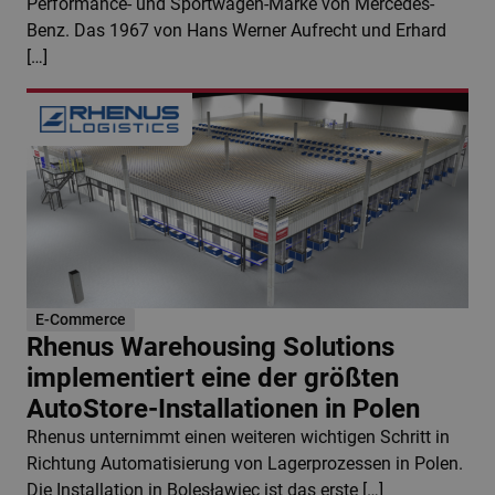
Performance- und Sportwagen-Marke von Mercedes-
Benz. Das 1967 von Hans Werner Aufrecht und Erhard
[…]
E-Commerce
Rhenus Warehousing Solutions
implementiert eine der größten
AutoStore-Installationen in Polen
Rhenus unternimmt einen weiteren wichtigen Schritt in
Richtung Automatisierung von Lagerprozessen in Polen.
Die Installation in Bolesławiec ist das erste […]