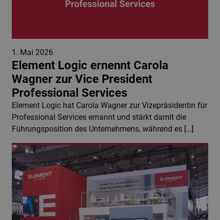
1. Mai 2026
Element Logic ernennt Carola
Wagner zur Vice President
Professional Services
Element Logic hat Carola Wagner zur Vizepräsidentin für
Professional Services ernannt und stärkt damit die
Führungsposition des Unternehmens, während es […]