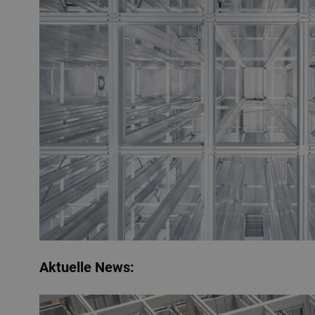
Aktuelle News: