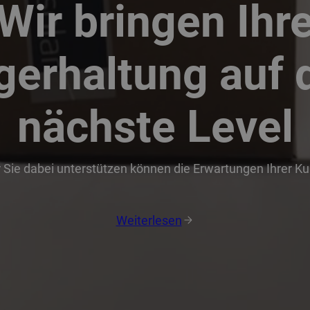
Wir bringen Ihr
gerhaltung auf 
nächste Level
r Sie dabei unterstützen können die Erwartungen Ihrer K
Weiterlesen