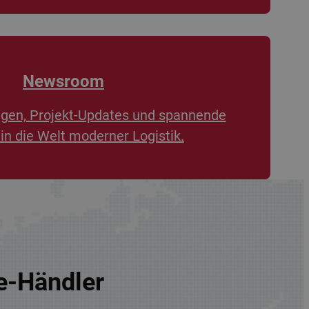
Newsroom
ngen, Projekt-Updates und spannende
 in die Welt moderner Logistik.
re-Händler