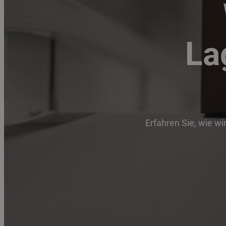
La
Erfahren Sie, wie wi