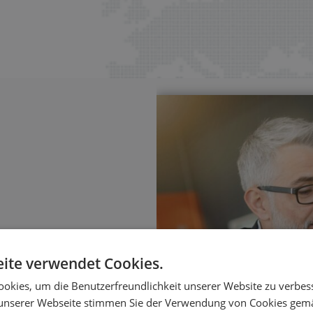
ite verwendet Cookies.
sierung
okies, um die Benutzerfreundlichkeit unserer Website zu verbes
ungen – mit klaren
unserer Webseite stimmen Sie der Verwendung von Cookies gem