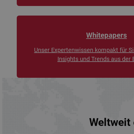
Whitepapers
Unser Expertenwissen kompakt für Si
Insights und Trends aus der 
Weltweit 