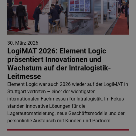
30. März 2026
LogiMAT 2026: Element Logic
präsentiert Innovationen und
Wachstum auf der Intralogistik-
Leitmesse
Element Logic war auch 2026 wieder auf der LogiMAT in
Stuttgart vertreten – einer der wichtigsten
internationalen Fachmessen für Intralogistik. Im Fokus
standen innovative Lösungen für die
Lagerautomatisierung, neue Geschäftsmodelle und der
persönliche Austausch mit Kunden und Partnern.