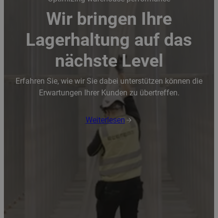
Wir bringen Ihre
Lagerhaltung auf das
nächste Level
Erfahren Sie, wie wir Sie dabei unterstützen können die
Erwartungen Ihrer Kunden zu übertreffen.
Weiterlesen