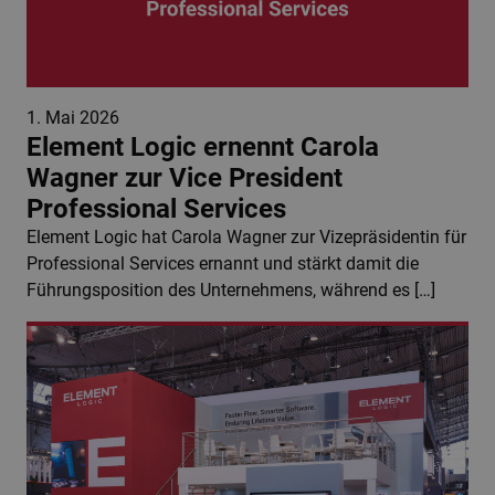
1. Mai 2026
Element Logic ernennt Carola
Wagner zur Vice President
Professional Services
Element Logic hat Carola Wagner zur Vizepräsidentin für
Professional Services ernannt und stärkt damit die
Führungsposition des Unternehmens, während es […]