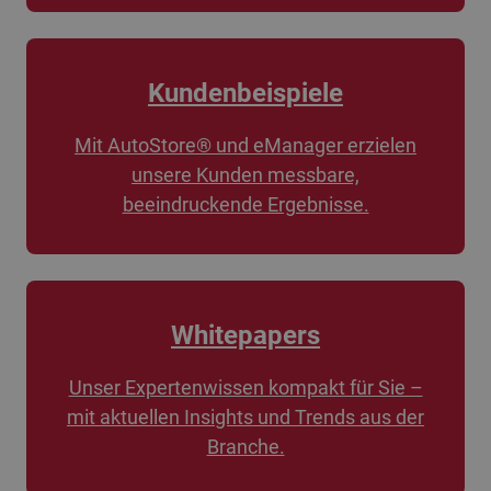
Kundenbeispiele
Mit AutoStore® und eManager erzielen
unsere Kunden messbare,
beeindruckende Ergebnisse.
Whitepapers
Unser Expertenwissen kompakt für Sie –
mit aktuellen Insights und Trends aus der
Branche.