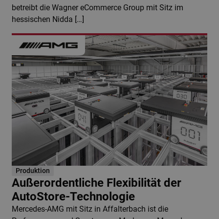
betreibt die Wagner eCommerce Group mit Sitz im
hessischen Nidda […]
Produktion
Außerordentliche Flexibilität der
AutoStore-Technologie
Mercedes-AMG mit Sitz in Affalterbach ist die