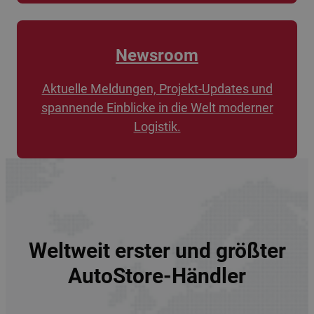
Newsroom
Aktuelle Meldungen, Projekt-Updates und
spannende Einblicke in die Welt moderner
Logistik.
Weltweit erster und größter
AutoStore-Händler