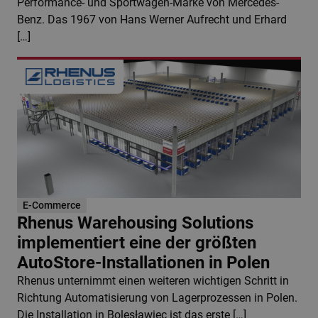
Performance- und Sportwagen-Marke von Mercedes-
Benz. Das 1967 von Hans Werner Aufrecht und Erhard
[…]
E-Commerce
Rhenus Warehousing Solutions
implementiert eine der größten
AutoStore-Installationen in Polen
Rhenus unternimmt einen weiteren wichtigen Schritt in
Richtung Automatisierung von Lagerprozessen in Polen.
Die Installation in Bolesławiec ist das erste […]