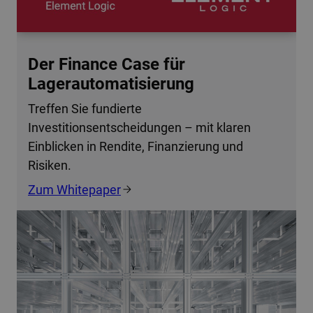
Der Finance Case für
Lagerautomatisierung
Treffen Sie fundierte
Investitionsentscheidungen – mit klaren
Einblicken in Rendite, Finanzierung und
Risiken.
Zum Whitepaper