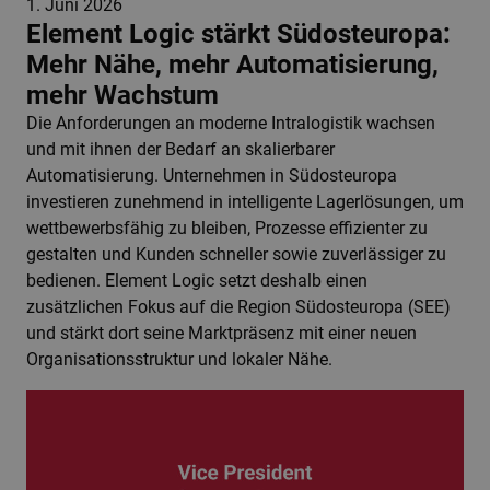
1. Juni 2026
Element Logic stärkt Südosteuropa:
Mehr Nähe, mehr Automatisierung,
mehr Wachstum
Die Anforderungen an moderne Intralogistik wachsen
und mit ihnen der Bedarf an skalierbarer
Automatisierung. Unternehmen in Südosteuropa
investieren zunehmend in intelligente Lagerlösungen, um
wettbewerbsfähig zu bleiben, Prozesse effizienter zu
gestalten und Kunden schneller sowie zuverlässiger zu
bedienen. Element Logic setzt deshalb einen
zusätzlichen Fokus auf die Region Südosteuropa (SEE)
und stärkt dort seine Marktpräsenz mit einer neuen
Organisationsstruktur und lokaler Nähe.