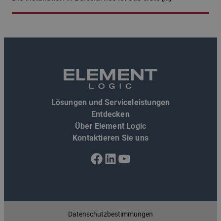
Lösungen und Serviceleistungen
Entdecken
Über Element Logic
Kontaktieren Sie uns
Facebook
LinkedIn
YouTube
Datenschutzbestimmungen