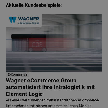
Aktuelle Kundenbeispiele:
E-Commerce
Wagner eCommerce Group
automatisiert Ihre Intralogistik mit
Element Logic
Als eines der führenden mittelständischen eCommerce-
Unternehmen mit sieben unterschiedlichen Marken