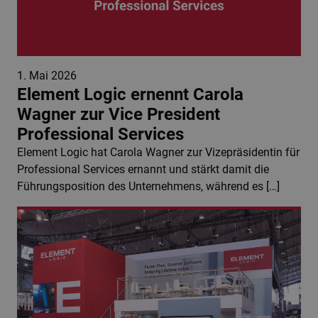
1. Mai 2026
Element Logic ernennt Carola
Wagner zur Vice President
Professional Services
Element Logic hat Carola Wagner zur Vizepräsidentin für
Professional Services ernannt und stärkt damit die
Führungsposition des Unternehmens, während es […]