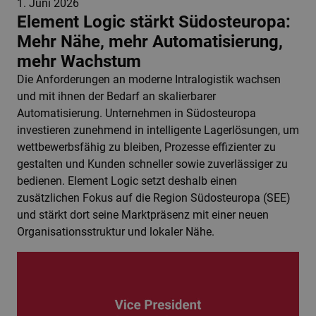
1. Juni 2026
Element Logic stärkt Südosteuropa:
Mehr Nähe, mehr Automatisierung,
mehr Wachstum
Die Anforderungen an moderne Intralogistik wachsen
und mit ihnen der Bedarf an skalierbarer
Automatisierung. Unternehmen in Südosteuropa
investieren zunehmend in intelligente Lagerlösungen, um
wettbewerbsfähig zu bleiben, Prozesse effizienter zu
gestalten und Kunden schneller sowie zuverlässiger zu
bedienen. Element Logic setzt deshalb einen
zusätzlichen Fokus auf die Region Südosteuropa (SEE)
und stärkt dort seine Marktpräsenz mit einer neuen
Organisationsstruktur und lokaler Nähe.