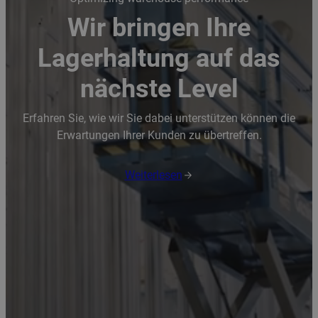
Wir bringen Ihre
Lagerhaltung auf das
nächste Level
Erfahren Sie, wie wir Sie dabei unterstützen können die
Erwartungen Ihrer Kunden zu übertreffen.
Weiterlesen