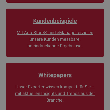
Kundenbeispiele
Mit AutoStore® und eManager erzielen
unsere Kunden messbare,
beeindruckende Ergebnisse.
Whitepapers
Unser Expertenwissen kompakt für Sie –
mit aktuellen Insights und Trends aus der
Branche.