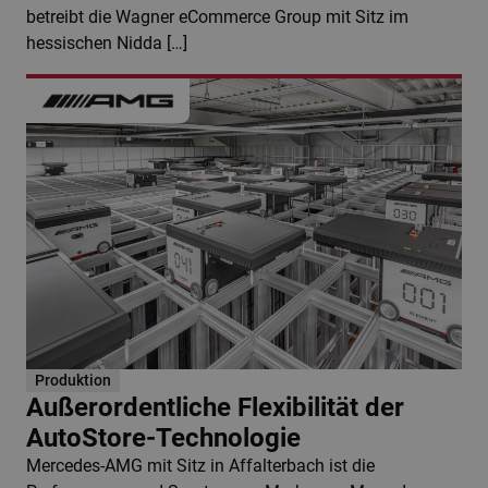
betreibt die Wagner eCommerce Group mit Sitz im
hessischen Nidda […]
Produktion
Außerordentliche Flexibilität der
AutoStore-Technologie
Mercedes-AMG mit Sitz in Affalterbach ist die