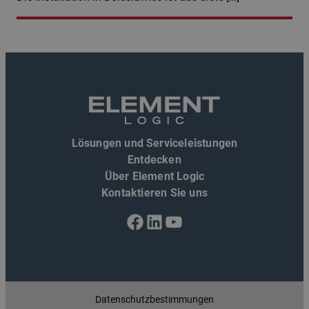
Lösungen und Serviceleistungen
Entdecken
Über Element Logic
Kontaktieren Sie uns
Facebook
LinkedIn
YouTube
Datenschutzbestimmungen