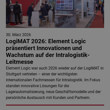
30. März 2026
LogiMAT 2026: Element Logic
präsentiert Innovationen und
Wachstum auf der Intralogistik-
Leitmesse
Element Logic war auch 2026 wieder auf der LogiMAT in
Stuttgart vertreten – einer der wichtigsten
internationalen Fachmessen für Intralogistik. Im Fokus
standen innovative Lösungen für die
Lagerautomatisierung, neue Geschäftsmodelle und der
persönliche Austausch mit Kunden und Partnern.