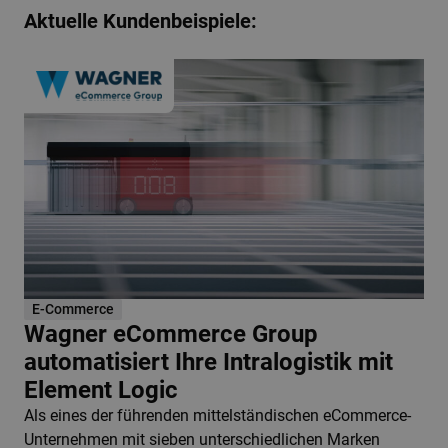
Aktuelle Kundenbeispiele:
E-Commerce
Wagner eCommerce Group
automatisiert Ihre Intralogistik mit
Element Logic
Als eines der führenden mittelständischen eCommerce-
Unternehmen mit sieben unterschiedlichen Marken