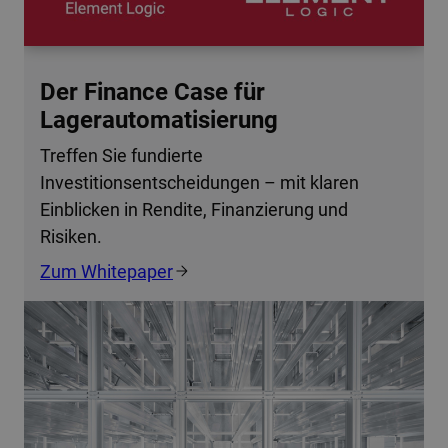
Der Finance Case für
Lagerautomatisierung
Treffen Sie fundierte
Investitionsentscheidungen – mit klaren
Einblicken in Rendite, Finanzierung und
Risiken.
Zum Whitepaper