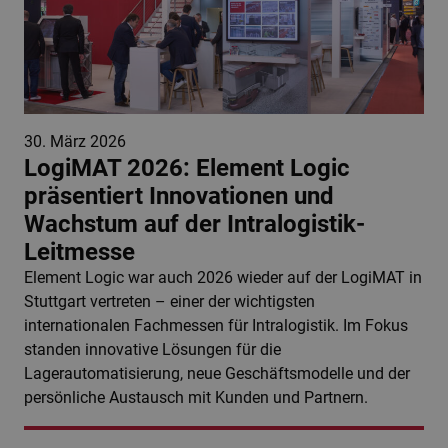
30. März 2026
LogiMAT 2026: Element Logic
präsentiert Innovationen und
Wachstum auf der Intralogistik-
Leitmesse
Element Logic war auch 2026 wieder auf der LogiMAT in
Stuttgart vertreten – einer der wichtigsten
internationalen Fachmessen für Intralogistik. Im Fokus
standen innovative Lösungen für die
Lagerautomatisierung, neue Geschäftsmodelle und der
persönliche Austausch mit Kunden und Partnern.