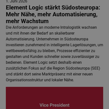
1. Juni 2026
Element Logic stärkt Südosteuropa:
Mehr Nähe, mehr Automatisierung,
mehr Wachstum
Die Anforderungen an moderne Intralogistik wachsen
und mit ihnen der Bedarf an skalierbarer
Automatisierung. Unternehmen in Südosteuropa
investieren zunehmend in intelligente Lagerlösungen, um
wettbewerbsfähig zu bleiben, Prozesse effizienter zu
gestalten und Kunden schneller sowie zuverlässiger zu
bedienen. Element Logic setzt deshalb einen
zusätzlichen Fokus auf die Region Südosteuropa (SEE)
und stärkt dort seine Marktpräsenz mit einer neuen
Organisationsstruktur und lokaler Nähe.