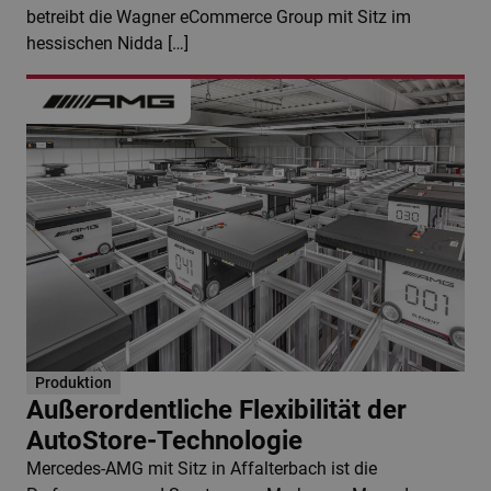
betreibt die Wagner eCommerce Group mit Sitz im
hessischen Nidda […]
Produktion
Außerordentliche Flexibilität der
AutoStore-Technologie
Mercedes-AMG mit Sitz in Affalterbach ist die