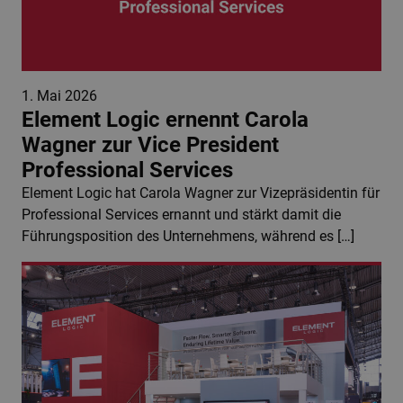
1. Mai 2026
Element Logic ernennt Carola
Wagner zur Vice President
Professional Services
Element Logic hat Carola Wagner zur Vizepräsidentin für
Professional Services ernannt und stärkt damit die
Führungsposition des Unternehmens, während es […]