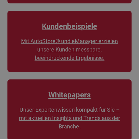
Kundenbeispiele
Mit AutoStore® und eManager erzielen
unsere Kunden messbare,
beeindruckende Ergebnisse.
Whitepapers
Unser Expertenwissen kompakt für Sie –
mit aktuellen Insights und Trends aus der
Branche.