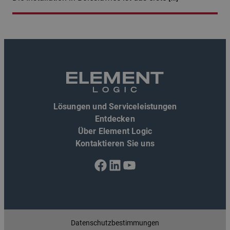
Lösungen und Serviceleistungen
Entdecken
Über Element Logic
Kontaktieren Sie uns
Facebook
LinkedIn
YouTube
Datenschutzbestimmungen