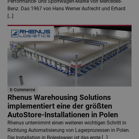
Performance- und Sportwagen-Marke von Mercedes-
Benz. Das 1967 von Hans Werner Aufrecht und Erhard
[…]
E-Commerce
Rhenus Warehousing Solutions
implementiert eine der größten
AutoStore-Installationen in Polen
Rhenus unternimmt einen weiteren wichtigen Schritt in
Richtung Automatisierung von Lagerprozessen in Polen.
Die Installation in Bolesławiec ist das erste […]