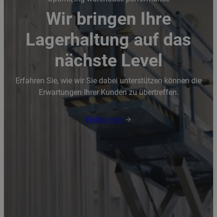
Wir bringen Ihre
Lagerhaltung auf das
nächste Level
Erfahren Sie, wie wir Sie dabei unterstützen können die
Erwartungen Ihrer Kunden zu übertreffen.
Weiterlesen