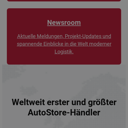
Newsroom
Aktuelle Meldungen, Projekt-Updates und
spannende Einblicke in die Welt moderner
Logistik.
Weltweit erster und größter
AutoStore-Händler