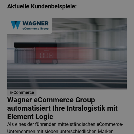
Aktuelle Kundenbeispiele:
E-Commerce
Wagner eCommerce Group
automatisiert Ihre Intralogistik mit
Element Logic
Als eines der führenden mittelständischen eCommerce-
Unternehmen mit sieben unterschiedlichen Marken