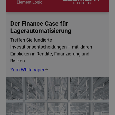
Der Finance Case für
Lagerautomatisierung
Treffen Sie fundierte
Investitionsentscheidungen – mit klaren
Einblicken in Rendite, Finanzierung und
Risiken.
Zum Whitepaper