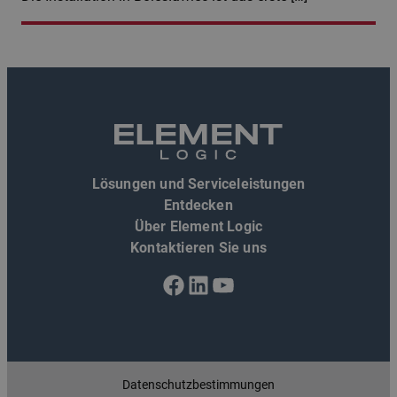
Lösungen und Serviceleistungen
Entdecken
Über Element Logic
Kontaktieren Sie uns
Facebook
LinkedIn
YouTube
Datenschutzbestimmungen