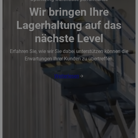
Wir bringen Ihre
Lagerhaltung auf das
nächste Level
Erfahren Sie, wie wir Sie dabei unterstützen können die
Erwartungen Ihrer Kunden zu übertreffen.
Weiterlesen