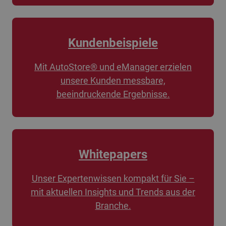
Kundenbeispiele
Mit AutoStore® und eManager erzielen
unsere Kunden messbare,
beeindruckende Ergebnisse.
Whitepapers
Unser Expertenwissen kompakt für Sie –
mit aktuellen Insights und Trends aus der
Branche.