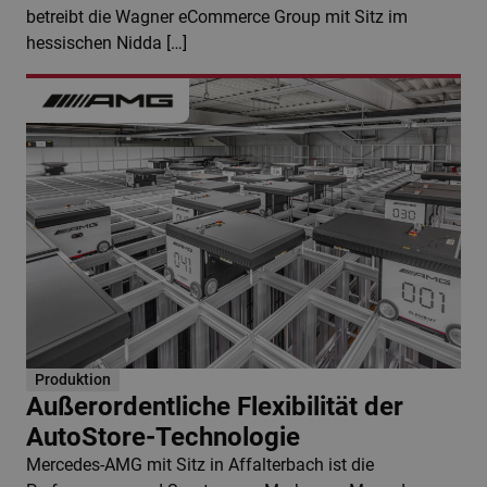
betreibt die Wagner eCommerce Group mit Sitz im
hessischen Nidda […]
Produktion
Außerordentliche Flexibilität der
AutoStore-Technologie
Mercedes-AMG mit Sitz in Affalterbach ist die