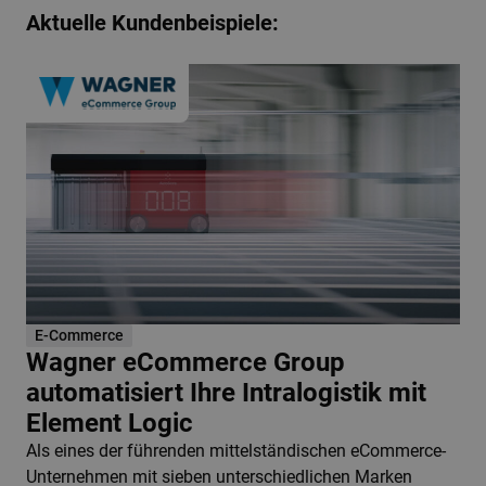
Aktuelle Kundenbeispiele:
E-Commerce
Wagner eCommerce Group
automatisiert Ihre Intralogistik mit
Element Logic
Als eines der führenden mittelständischen eCommerce-
Unternehmen mit sieben unterschiedlichen Marken