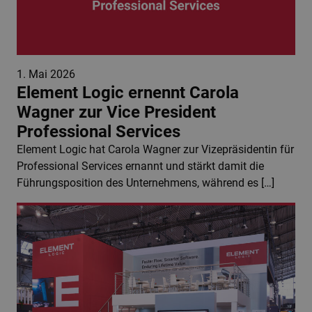
1. Mai 2026
Element Logic ernennt Carola
Wagner zur Vice President
Professional Services
Element Logic hat Carola Wagner zur Vizepräsidentin für
Professional Services ernannt und stärkt damit die
Führungsposition des Unternehmens, während es […]