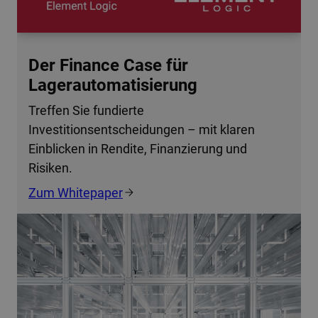
Der Finance Case für
Lagerautomatisierung
Treffen Sie fundierte
Investitionsentscheidungen – mit klaren
Einblicken in Rendite, Finanzierung und
Risiken.
Zum Whitepaper