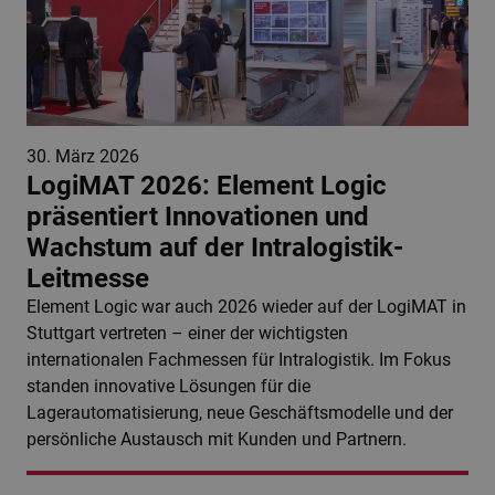
30. März 2026
LogiMAT 2026: Element Logic
präsentiert Innovationen und
Wachstum auf der Intralogistik-
Leitmesse
Element Logic war auch 2026 wieder auf der LogiMAT in
Stuttgart vertreten – einer der wichtigsten
internationalen Fachmessen für Intralogistik. Im Fokus
standen innovative Lösungen für die
Lagerautomatisierung, neue Geschäftsmodelle und der
persönliche Austausch mit Kunden und Partnern.