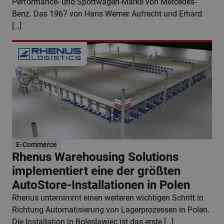
Performance- und Sportwagen-Marke von Mercedes-
Benz. Das 1967 von Hans Werner Aufrecht und Erhard
[…]
E-Commerce
Rhenus Warehousing Solutions
implementiert eine der größten
AutoStore-Installationen in Polen
Rhenus unternimmt einen weiteren wichtigen Schritt in
Richtung Automatisierung von Lagerprozessen in Polen.
Die Installation in Bolesławiec ist das erste […]