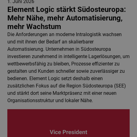
1. Juni 2026
Element Logic stärkt Südosteuropa:
Mehr Nähe, mehr Automatisierung,
mehr Wachstum
Die Anforderungen an moderne Intralogistik wachsen
und mit ihnen der Bedarf an skalierbarer
Automatisierung. Unternehmen in Südosteuropa
investieren zunehmend in intelligente Lagerlösungen, um
wettbewerbsfähig zu bleiben, Prozesse effizienter zu
gestalten und Kunden schneller sowie zuverlässiger zu
bedienen. Element Logic setzt deshalb einen
zusätzlichen Fokus auf die Region Südosteuropa (SEE)
und stärkt dort seine Marktpräsenz mit einer neuen
Organisationsstruktur und lokaler Nähe.