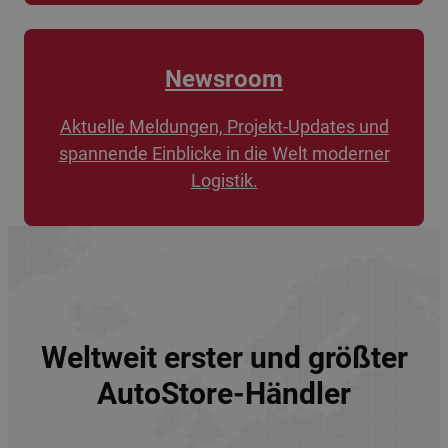
Newsroom
Aktuelle Meldungen, Projekt-Updates und
spannende Einblicke in die Welt moderner
Logistik.
Weltweit erster und größter
AutoStore-Händler