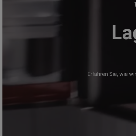
La
Erfahren Sie, wie wi