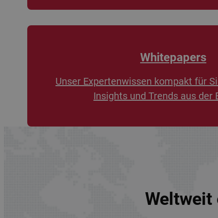
Whitepapers
Unser Expertenwissen kompakt für Si
Insights und Trends aus der 
Weltweit 