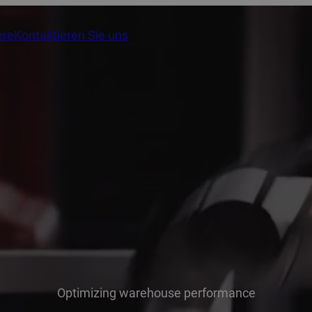
ere
Kontaktieren Sie uns
Optimizing warehouse performance