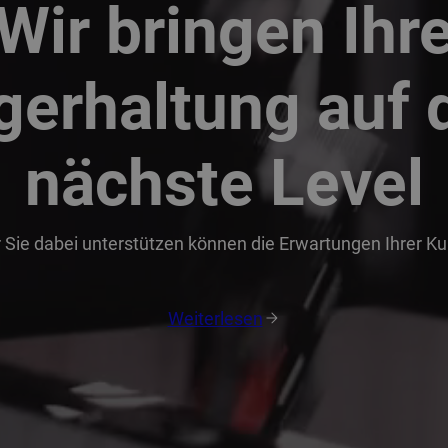
Wir bringen Ihr
gerhaltung auf 
nächste Level
r Sie dabei unterstützen können die Erwartungen Ihrer K
Weiterlesen