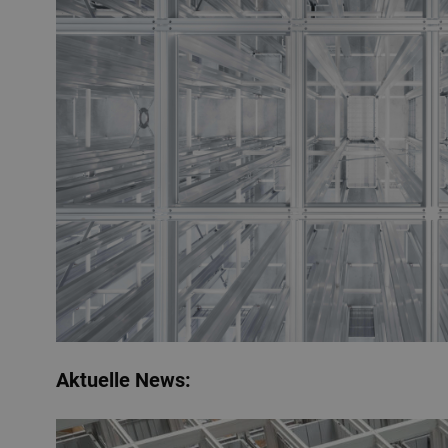
Aktuelle News: