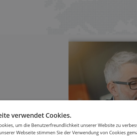
ite verwendet Cookies.
sierung
okies, um die Benutzerfreundlichkeit unserer Website zu verbes
ungen – mit klaren
unserer Webseite stimmen Sie der Verwendung von Cookies gem