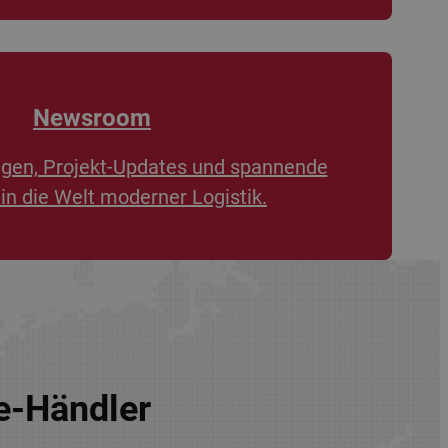
Newsroom
ngen, Projekt-Updates und spannende
 in die Welt moderner Logistik.
re-Händler