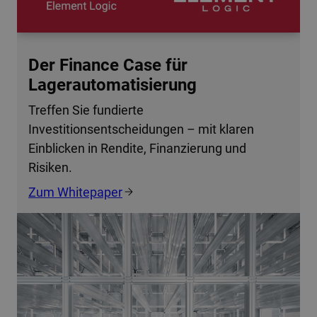
Der Finance Case für
Lagerautomatisierung
Treffen Sie fundierte
Investitionsentscheidungen – mit klaren
Einblicken in Rendite, Finanzierung und
Risiken.
Zum Whitepaper