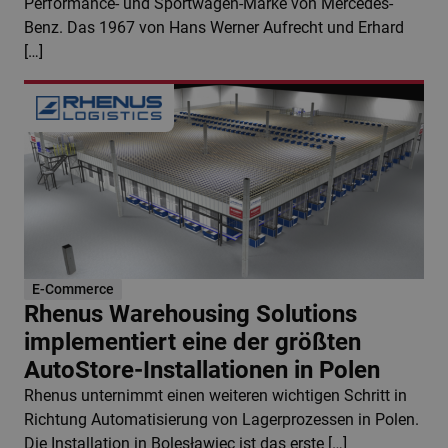
Performance- und Sportwagen-Marke von Mercedes-
Benz. Das 1967 von Hans Werner Aufrecht und Erhard
[…]
E-Commerce
Rhenus Warehousing Solutions
implementiert eine der größten
AutoStore-Installationen in Polen
Rhenus unternimmt einen weiteren wichtigen Schritt in
Richtung Automatisierung von Lagerprozessen in Polen.
Die Installation in Bolesławiec ist das erste […]