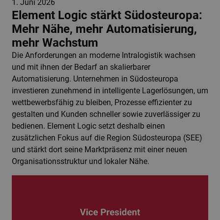
1. Juni 2026
Element Logic stärkt Südosteuropa:
Mehr Nähe, mehr Automatisierung,
mehr Wachstum
Die Anforderungen an moderne Intralogistik wachsen
und mit ihnen der Bedarf an skalierbarer
Automatisierung. Unternehmen in Südosteuropa
investieren zunehmend in intelligente Lagerlösungen, um
wettbewerbsfähig zu bleiben, Prozesse effizienter zu
gestalten und Kunden schneller sowie zuverlässiger zu
bedienen. Element Logic setzt deshalb einen
zusätzlichen Fokus auf die Region Südosteuropa (SEE)
und stärkt dort seine Marktpräsenz mit einer neuen
Organisationsstruktur und lokaler Nähe.