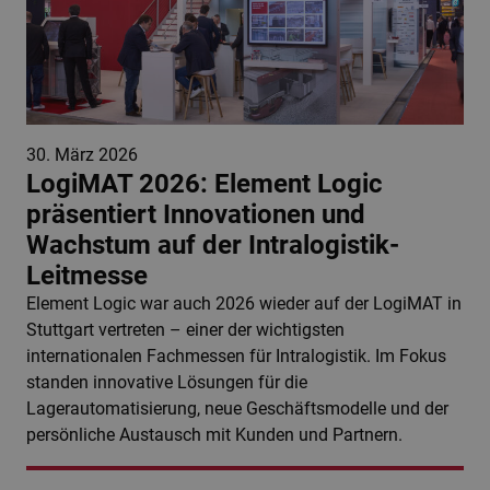
30. März 2026
LogiMAT 2026: Element Logic
präsentiert Innovationen und
Wachstum auf der Intralogistik-
Leitmesse
Element Logic war auch 2026 wieder auf der LogiMAT in
Stuttgart vertreten – einer der wichtigsten
internationalen Fachmessen für Intralogistik. Im Fokus
standen innovative Lösungen für die
Lagerautomatisierung, neue Geschäftsmodelle und der
persönliche Austausch mit Kunden und Partnern.