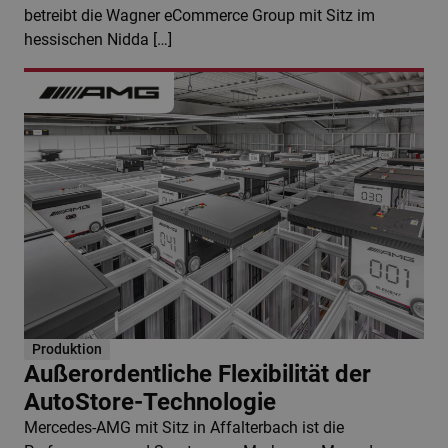
betreibt die Wagner eCommerce Group mit Sitz im
hessischen Nidda […]
Produktion
Außerordentliche Flexibilität der
AutoStore-Technologie
Mercedes-AMG mit Sitz in Affalterbach ist die