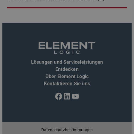
Lösungen und Serviceleistungen
Entdecken
Über Element Logic
Kontaktieren Sie uns
Facebook
LinkedIn
YouTube
Datenschutzbestimmungen