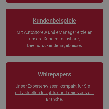
Kundenbeispiele
Mit AutoStore® und eManager erzielen
unsere Kunden messbare,
beeindruckende Ergebnisse.
Whitepapers
Unser Expertenwissen kompakt für Sie –
mit aktuellen Insights und Trends aus der
Branche.