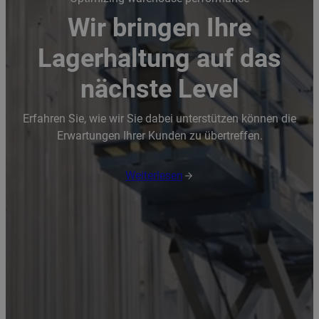
Wir bringen Ihre
Lagerhaltung auf das
nächste Level
Erfahren Sie, wie wir Sie dabei unterstützen können die
Erwartungen Ihrer Kunden zu übertreffen.
Weiterlesen