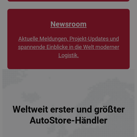
Newsroom
Aktuelle Meldungen, Projekt-Updates und
spannende Einblicke in die Welt moderner
Logistik.
Weltweit erster und größter
AutoStore-Händler