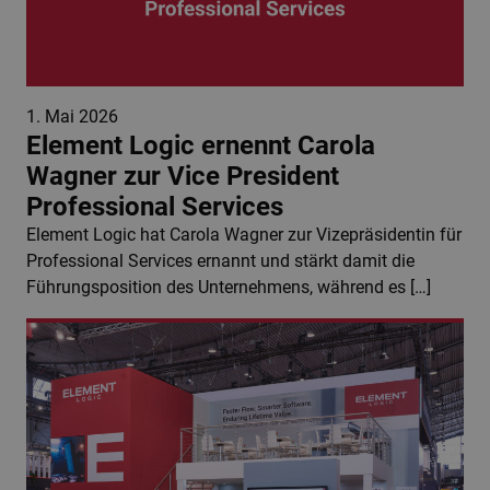
1. Mai 2026
Element Logic ernennt Carola
Wagner zur Vice President
Professional Services
Element Logic hat Carola Wagner zur Vizepräsidentin für
Professional Services ernannt und stärkt damit die
Führungsposition des Unternehmens, während es […]